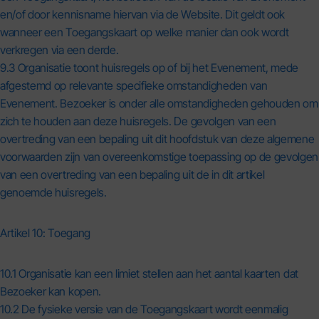
en/of door kennisname hiervan via de Website. Dit geldt ook
wanneer een Toegangskaart op welke manier dan ook wordt
verkregen via een derde.
9.3 Organisatie toont huisregels op of bij het Evenement, mede
afgestemd op relevante specifieke omstandigheden van
Evenement. Bezoeker is onder alle omstandigheden gehouden om
zich te houden aan deze huisregels. De gevolgen van een
overtreding van een bepaling uit dit hoofdstuk van deze algemene
voorwaarden zijn van overeenkomstige toepassing op de gevolgen
van een overtreding van een bepaling uit de in dit artikel
genoemde huisregels.
Artikel 10: Toegang
10.1 Organisatie kan een limiet stellen aan het aantal kaarten dat
Bezoeker kan kopen.
10.2 De fysieke versie van de Toegangskaart wordt eenmalig