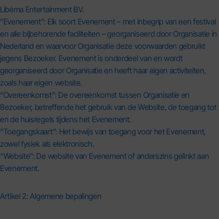
Libéma Entertainment BV.
“Evenement”: Elk soort Evenement – met inbegrip van een festival
en alle bijbehorende faciliteiten – georganiseerd door Organisatie in
Nederland en waarvoor Organisatie deze voorwaarden gebruikt
jegens Bezoeker. Evenement is onderdeel van en wordt
georganiseerd door Organisatie en heeft haar eigen activiteiten,
zoals haar eigen website.
“Overeenkomst”: De overeenkomst tussen Organisatie en
Bezoeker, betreffende het gebruik van de Website, de toegang tot
en de huisregels tijdens het Evenement.
“Toegangskaart”: Het bewijs van toegang voor het Evenement,
zowel fysiek als elektronisch.
“Website”: De website van Evenement of anderszins gelinkt aan
Evenement.
Artikel 2: Algemene bepalingen