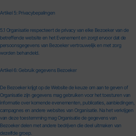
Artikel 5: Privacybepalingen
5.1 Organisatie respecteert de privacy van elke Bezoeker van de
betreffende website en het Evenement en zorgt ervoor dat de
persoonsgegevens van Bezoeker vertrouwelijk en met zorg
worden behandeld.
Artikel 6: Gebruik gegevens Bezoeker
De Bezoeker krijgt op de Website de keuze om aan te geven of
Organisatie zijn gegevens mag gebruiken voor het toesturen van
informatie over komende evenementen, publicaties, aanbiedingen,
campagnes en andere websites van Organisatie. Na het verkrijgen
van deze toestemming mag Organisatie de gegevens van
Bezoeker delen met andere bedrijven die deel uitmaken van
dezelfde groep.