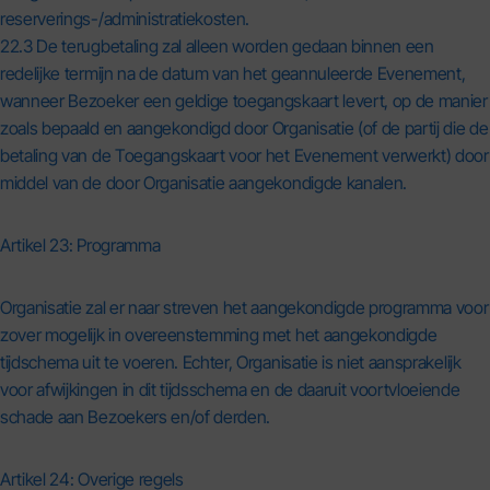
reserverings-/administratiekosten.
22.3 De terugbetaling zal alleen worden gedaan binnen een
redelijke termijn na de datum van het geannuleerde Evenement,
wanneer Bezoeker een geldige toegangskaart levert, op de manier
zoals bepaald en aangekondigd door Organisatie (of de partij die de
betaling van de Toegangskaart voor het Evenement verwerkt) door
middel van de door Organisatie aangekondigde kanalen.
Artikel 23: Programma
Organisatie zal er naar streven het aangekondigde programma voor
zover mogelijk in overeenstemming met het aangekondigde
tijdschema uit te voeren. Echter, Organisatie is niet aansprakelijk
voor afwijkingen in dit tijdsschema en de daaruit voortvloeiende
schade aan Bezoekers en/of derden.
Artikel 24: Overige regels