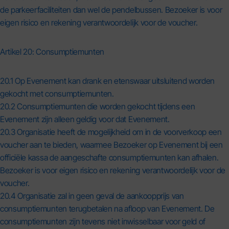
de parkeerfaciliteiten dan wel de pendelbussen. Bezoeker is voor
eigen risico en rekening verantwoordelijk voor de voucher.
Artikel 20: Consumptiemunten
20.1 Op Evenement kan drank en etenswaar uitsluitend worden
gekocht met consumptiemunten.
20.2 Consumptiemunten die worden gekocht tijdens een
Evenement zijn alleen geldig voor dat Evenement.
20.3 Organisatie heeft de mogelijkheid om in de voorverkoop een
voucher aan te bieden, waarmee Bezoeker op Evenement bij een
officiële kassa de aangeschafte consumptiemunten kan afhalen.
Bezoeker is voor eigen risico en rekening verantwoordelijk voor de
voucher.
20.4 Organisatie zal in geen geval de aankoopprijs van
consumptiemunten terugbetalen na afloop van Evenement. De
consumptiemunten zijn tevens niet inwisselbaar voor geld of