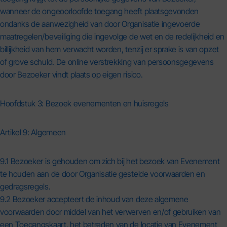
wanneer de ongeoorloofde toegang heeft plaatsgevonden
ondanks de aanwezigheid van door Organisatie ingevoerde
maatregelen/beveiliging die ingevolge de wet en de redelijkheid en
billijkheid van hem verwacht worden, tenzij er sprake is van opzet
of grove schuld. De online verstrekking van persoonsgegevens
door Bezoeker vindt plaats op eigen risico.
Hoofdstuk 3: Bezoek evenementen en huisregels
Artikel 9: Algemeen
9.1 Bezoeker is gehouden om zich bij het bezoek van Evenement
te houden aan de door Organisatie gestelde voorwaarden en
gedragsregels.
9.2 Bezoeker accepteert de inhoud van deze algemene
voorwaarden door middel van het verwerven en/of gebruiken van
een Toegangskaart, het betreden van de locatie van Evenement