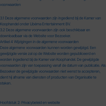
voorwaarden
3.1 Deze algemene voorwaarden zijn ingediend bij de Kamer van
Koophandel onder Libéma Entertainment BV.
3.2 Deze algemene voorwaarden zijn ook beschikbaar en
downloadbaar via de Website voor Bezoeker.
Artikel 4 Wijzigingen in de algemene voorwaarden
Deze algemene voorwaarden kunnen worden gewijzigd. Een
gewijzigde versie zal op de Website worden gepubliceerd en
worden ingediend bij de Kamer van Koophandel. De gewijzigde
voorwaarden zijn van toepassing vanaf de datum van publicatie. Als
Bezoeker de gewijzigde voorwaarden niet wenst te accepteren,
dient hij afname van diensten of producten van Organisatie te
staken.
Hoofdstuk 2: Privacybeleid en website